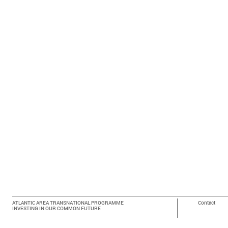
ATLANTIC AREA TRANSNATIONAL PROGRAMME
Contact
INVESTING IN OUR COMMON FUTURE